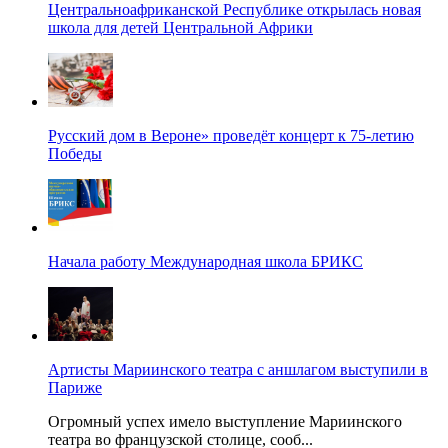
Центральноафриканской Республике открылась новая
школа для детей Центральной Африки
Русский дом в Вероне» проведёт концерт к 75-летию
Победы
Начала работу Международная школа БРИКС
Артисты Мариинского театра с аншлагом выступили в
Париже
Огромный успех имело выступление Мариинского
театра во французской столице, сооб...