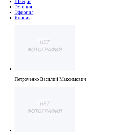
Швеция
Эстония
Эфиопия
Япония
Петроченко Василий Максимович