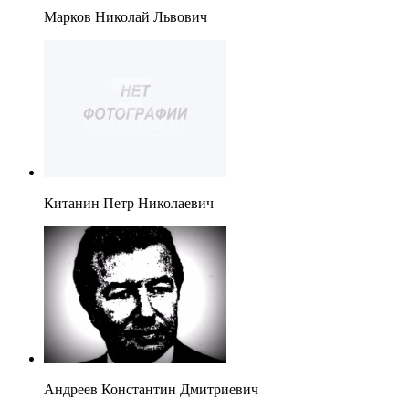
Марков Николай Львович
Китанин Петр Николаевич
Андреев Константин Дмитриевич