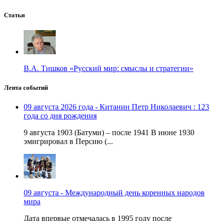
Статьи
В.А. Тишков «Русский мир: смыслы и стратегии»
Лента событий
09 августа 2026 года - Китанин Петр Николаевич : 123
года со дня рождения
9 августа 1903 (Батуми) – после 1941 В июне 1930
эмигрировал в Персию (...
09 августа - Международный день коренных народов
мира
Дата впервые отмечалась в 1995 году после