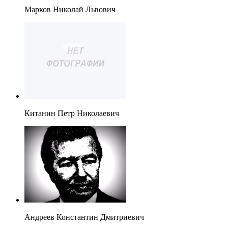
Марков Николай Львович
Китанин Петр Николаевич
Андреев Константин Дмитриевич