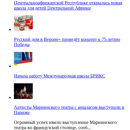
Центральноафриканской Республике открылась новая
школа для детей Центральной Африки
Русский дом в Вероне» проведёт концерт к 75-летию
Победы
Начала работу Международная школа БРИКС
Артисты Мариинского театра с аншлагом выступили в
Париже
Огромный успех имело выступление Мариинского
театра во французской столице, сооб...