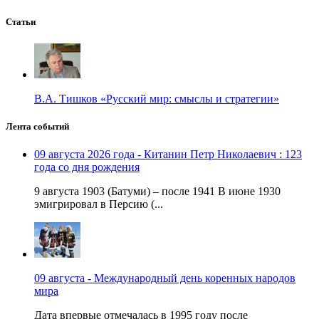
Статьи
В.А. Тишков «Русский мир: смыслы и стратегии»
Лента событий
09 августа 2026 года - Китанин Петр Николаевич : 123
года со дня рождения
9 августа 1903 (Батуми) – после 1941 В июне 1930
эмигрировал в Персию (...
09 августа - Международный день коренных народов
мира
Дата впервые отмечалась в 1995 году после