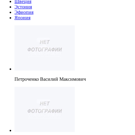
Швеция
Эстония
Эфиопия
Япония
Петроченко Василий Максимович