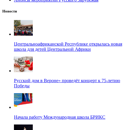
Новости
Центральноафриканской Республике открылась новая
школа для детей Центральной Африки
Русский дом в Вероне» проведёт концерт к 75-летию
Победы
Начала работу Международная школа БРИКС