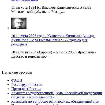
11 августа 1884 (с. Высокое Климовичского уезда
Могилевской губ., ныне Белару...
10 августа 2026 года - Кузнецова-Кичигина (урожд.
Кузнецова) Вера Емельяновна : 122 года со дня
рождения
10 августа 1904 (Харбин) – 6 июля 2005 (Ярославль)
Детство и юность про...
Полезные ресурсы
ФАДН
Россотрудничество
Президент России
Комитет Государственной Думы Российской Федерации
по делам национальностей
Комиссия по вопросам религиозных объединений при