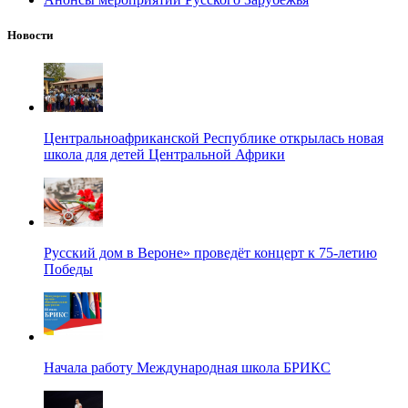
Новости
Центральноафриканской Республике открылась новая
школа для детей Центральной Африки
Русский дом в Вероне» проведёт концерт к 75-летию
Победы
Начала работу Международная школа БРИКС