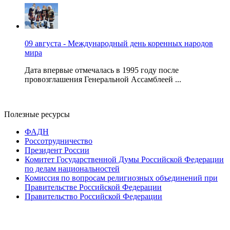
09 августа - Международный день коренных народов
мира
Дата впервые отмечалась в 1995 году после
провозглашения Генеральной Ассамблеей ...
Полезные ресурсы
ФАДН
Россотрудничество
Президент России
Комитет Государственной Думы Российской Федерации
по делам национальностей
Комиссия по вопросам религиозных объединений при
Правительстве Российской Федерации
Правительство Российской Федерации