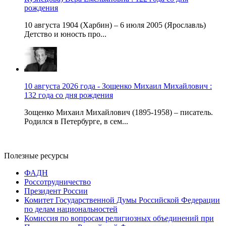
рождения
10 августа 1904 (Харбин) – 6 июля 2005 (Ярославль)
Детство и юность про...
10 августа 2026 года - Зощенко Михаил Михайлович :
132 года со дня рождения
Зощенко Михаил Михайлович (1895-1958) – писатель.
Родился в Петербурге, в сем...
Полезные ресурсы
ФАДН
Россотрудничество
Президент России
Комитет Государственной Думы Российской Федерации
по делам национальностей
Комиссия по вопросам религиозных объединений при