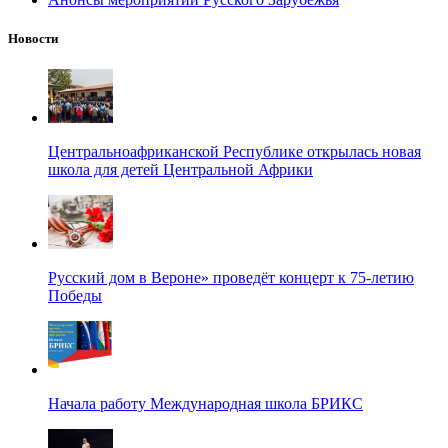
Новости
Центральноафриканской Республике открылась новая
школа для детей Центральной Африки
Русский дом в Вероне» проведёт концерт к 75-летию
Победы
Начала работу Международная школа БРИКС