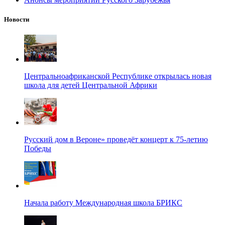
Новости
Центральноафриканской Республике открылась новая
школа для детей Центральной Африки
Русский дом в Вероне» проведёт концерт к 75-летию
Победы
Начала работу Международная школа БРИКС