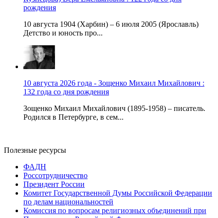
рождения
10 августа 1904 (Харбин) – 6 июля 2005 (Ярославль)
Детство и юность про...
10 августа 2026 года - Зощенко Михаил Михайлович :
132 года со дня рождения
Зощенко Михаил Михайлович (1895-1958) – писатель.
Родился в Петербурге, в сем...
Полезные ресурсы
ФАДН
Россотрудничество
Президент России
Комитет Государственной Думы Российской Федерации
по делам национальностей
Комиссия по вопросам религиозных объединений при