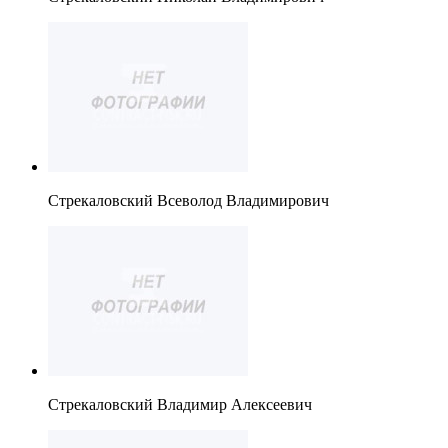
Стрекаловский Всеволод Владимирович
Стрекаловский Владимир Алексеевич