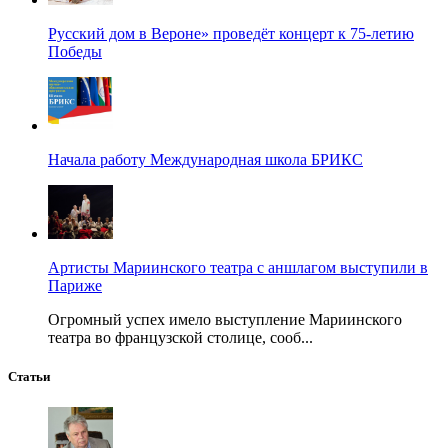
Русский дом в Вероне» проведёт концерт к 75-летию
Победы
Начала работу Международная школа БРИКС
Артисты Мариинского театра с аншлагом выступили в
Париже
Огромный успех имело выступление Мариинского
театра во французской столице, сооб...
Статьи