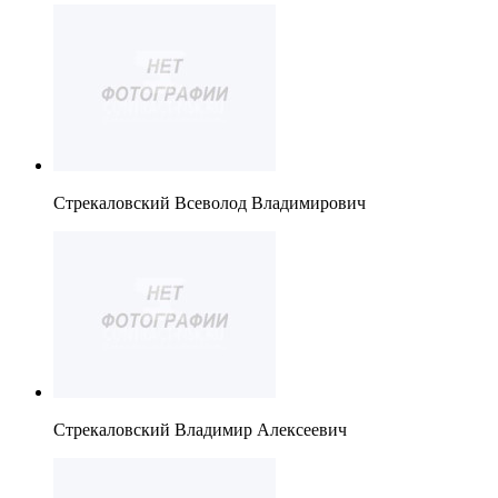
Стрекаловский Всеволод Владимирович
Стрекаловский Владимир Алексеевич