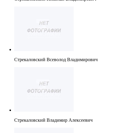
Стрекаловский Всеволод Владимирович
Стрекаловский Владимир Алексеевич