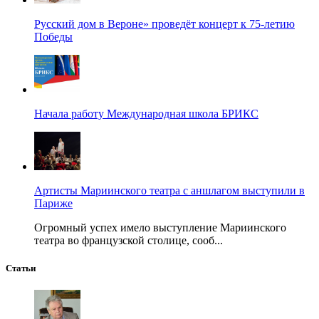
Русский дом в Вероне» проведёт концерт к 75-летию
Победы
Начала работу Международная школа БРИКС
Артисты Мариинского театра с аншлагом выступили в
Париже
Огромный успех имело выступление Мариинского
театра во французской столице, сооб...
Статьи