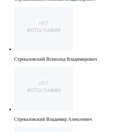
Стрекаловский Всеволод Владимирович
Стрекаловский Владимир Алексеевич