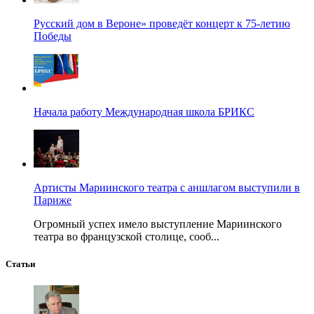
Русский дом в Вероне» проведёт концерт к 75-летию
Победы
Начала работу Международная школа БРИКС
Артисты Мариинского театра с аншлагом выступили в
Париже
Огромный успех имело выступление Мариинского
театра во французской столице, сооб...
Статьи