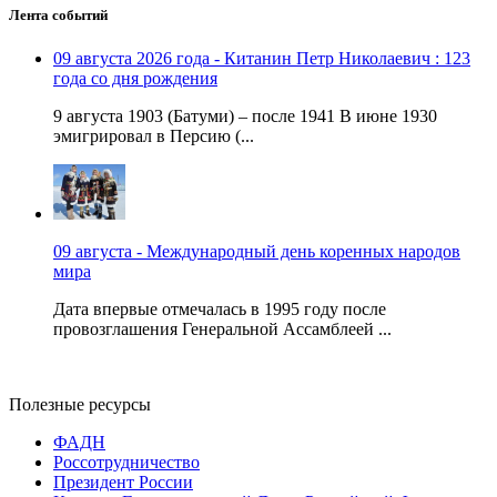
Лента событий
09 августа 2026 года - Китанин Петр Николаевич : 123
года со дня рождения
9 августа 1903 (Батуми) – после 1941 В июне 1930
эмигрировал в Персию (...
09 августа - Международный день коренных народов
мира
Дата впервые отмечалась в 1995 году после
провозглашения Генеральной Ассамблеей ...
Полезные ресурсы
ФАДН
Россотрудничество
Президент России