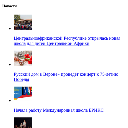
Новости
Центральноафриканской Республике открылась новая
школа для детей Центральной Африки
Русский дом в Вероне» проведёт концерт к 75-летию
Победы
Начала работу Международная школа БРИКС