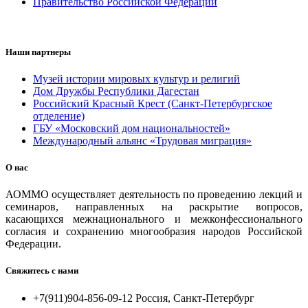
Правительство Российской Федерации
Наши партнеры
Музей истории мировых культур и религий
Дом Дружбы Республики Дагестан
Российский Красный Крест (Санкт-Петербургское
отделение)
ГБУ «Московский дом национальностей»
Международный альянс «Трудовая миграция»
О нас
АОММО осуществляет деятельность по проведению лекций и
семинаров, направленных на раскрытие вопросов,
касающихся межнационального и межконфессионального
согласия и сохранению многообразия народов Российской
Федерации.
Свяжитесь с нами
+7(911)904-856-09-12 Россия, Санкт-Петербург