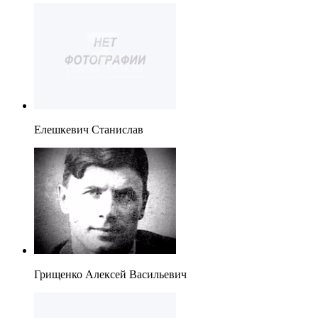
Елешкевич Станислав
Грищенко Алексей Васильевич