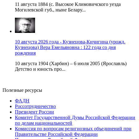
11 августа 1884 (с. Высокое Климовичского уезда
Могилевской губ., ныне Белару...
10 августа 2026 года - Кузнецова-Кичигина (урожд.
Кузнецова) Вера Емельяновна : 122 года со дня
рождения
10 августа 1904 (Харбин) – 6 июля 2005 (Ярославль)
Детство и юность про...
Полезные ресурсы
ФАДН
Россотрудничество
Президент России
Комитет Государственной Думы Российской Федерации
по делам национальностей
Комиссия по вопросам религиозных объединений при
Правительстве Российской Федерации