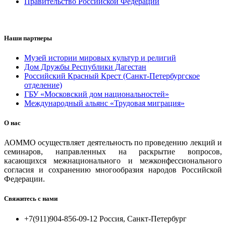
Правительство Российской Федерации
Наши партнеры
Музей истории мировых культур и религий
Дом Дружбы Республики Дагестан
Российский Красный Крест (Санкт-Петербургское
отделение)
ГБУ «Московский дом национальностей»
Международный альянс «Трудовая миграция»
О нас
АОММО осуществляет деятельность по проведению лекций и
семинаров, направленных на раскрытие вопросов,
касающихся межнационального и межконфессионального
согласия и сохранению многообразия народов Российской
Федерации.
Свяжитесь с нами
+7(911)904-856-09-12 Россия, Санкт-Петербург