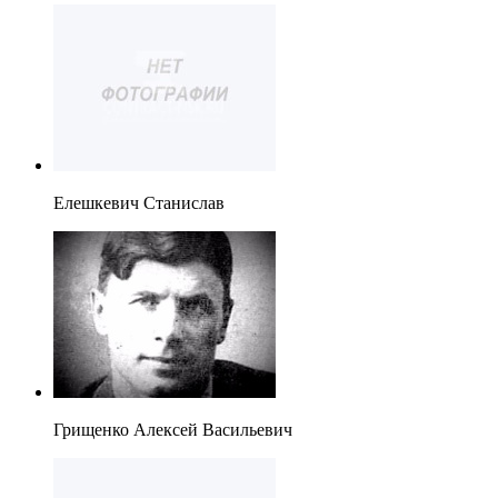
Елешкевич Станислав
Грищенко Алексей Васильевич