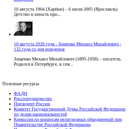
10 августа 1904 (Харбин) – 6 июля 2005 (Ярославль)
Детство и юность про...
10 августа 2026 года - Зощенко Михаил Михайлович :
132 года со дня рождения
Зощенко Михаил Михайлович (1895-1958) – писатель.
Родился в Петербурге, в сем...
Полезные ресурсы
ФАДН
Россотрудничество
Президент России
Комитет Государственной Думы Российской Федерации
по делам национальностей
Комиссия по вопросам религиозных объединений при
Правительстве Российской Федерации