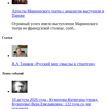
Артисты Мариинского театра с аншлагом выступили в
Париже
Огромный успех имело выступление Мариинского
театра во французской столице, сооб...
Статьи
В.А. Тишков «Русский мир: смыслы и стратегии»
Лента событий
10 августа 2026 года - Кузнецова-Кичигина (урожд.
Кузнецова) Вера Емельяновна : 122 года со дня
рождения