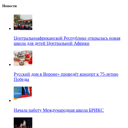
Новости
Центральноафриканской Республике открылась новая
школа для детей Центральной Африки
Русский дом в Вероне» проведёт концерт к 75-летию
Победы
Начала работу Международная школа БРИКС