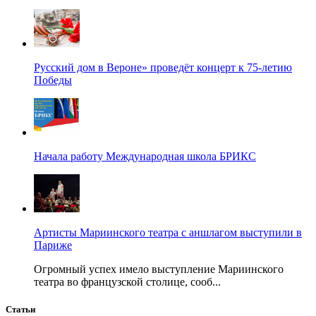
Русский дом в Вероне» проведёт концерт к 75-летию
Победы
Начала работу Международная школа БРИКС
Артисты Мариинского театра с аншлагом выступили в
Париже
Огромный успех имело выступление Мариинского
театра во французской столице, сооб...
Статьи