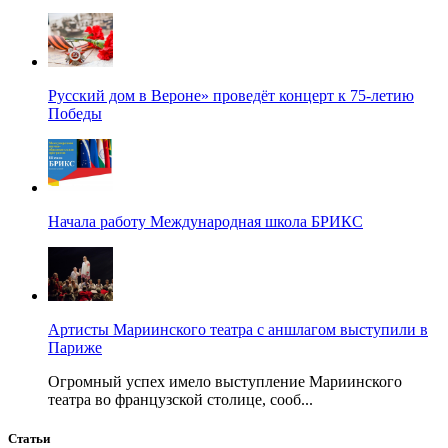
Русский дом в Вероне» проведёт концерт к 75-летию
Победы
Начала работу Международная школа БРИКС
Артисты Мариинского театра с аншлагом выступили в
Париже
Огромный успех имело выступление Мариинского
театра во французской столице, сооб...
Статьи