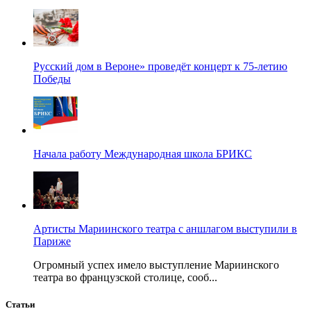
Русский дом в Вероне» проведёт концерт к 75-летию
Победы
Начала работу Международная школа БРИКС
Артисты Мариинского театра с аншлагом выступили в
Париже
Огромный успех имело выступление Мариинского
театра во французской столице, сооб...
Статьи