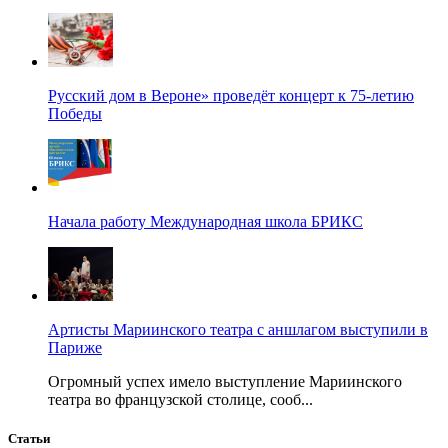
Русский дом в Вероне» проведёт концерт к 75-летию
Победы
Начала работу Международная школа БРИКС
Артисты Мариинского театра с аншлагом выступили в
Париже
Огромный успех имело выступление Мариинского
театра во французской столице, сооб...
Статьи