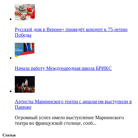
Русский дом в Вероне» проведёт концерт к 75-летию
Победы
Начала работу Международная школа БРИКС
Артисты Мариинского театра с аншлагом выступили в
Париже
Огромный успех имело выступление Мариинского
театра во французской столице, сооб...
Статьи