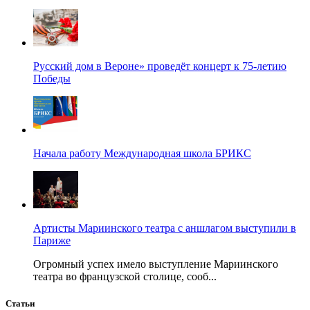
Русский дом в Вероне» проведёт концерт к 75-летию
Победы
Начала работу Международная школа БРИКС
Артисты Мариинского театра с аншлагом выступили в
Париже
Огромный успех имело выступление Мариинского
театра во французской столице, сооб...
Статьи