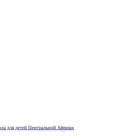
ола для детей Центральной Африки