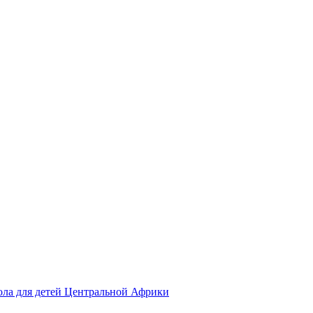
ола для детей Центральной Африки