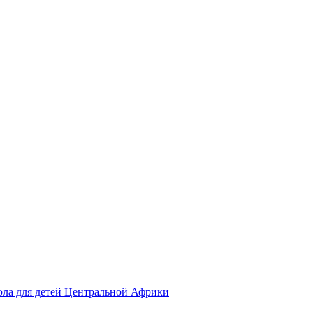
ола для детей Центральной Африки