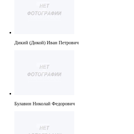
Дикий (Дикой) Иван Петрович
Булавин Николай Федорович