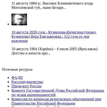
11 августа 1884 (с. Высокое Климовичского уезда
Могилевской губ., ныне Белару...
10 августа 2026 года - Кузнецова-Кичигина (урожд.
Кузнецова) Вера Емельяновна : 122 года со дня
рождения
10 августа 1904 (Харбин) – 6 июля 2005 (Ярославль)
Детство и юность про...
Полезные ресурсы
ФАДН
Россотрудничество
Президент России
Комитет Государственной Думы Российской Федерации
по делам национальностей
Комиссия по вопросам религиозных объединений при
Правительстве Российской Федерации