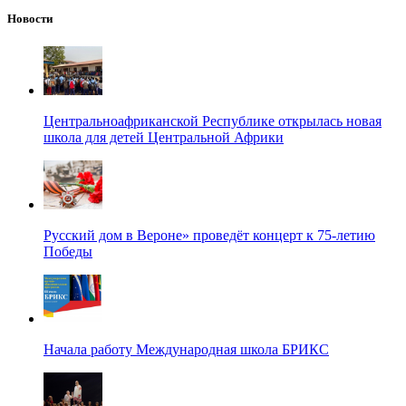
Новости
Центральноафриканской Республике открылась новая
школа для детей Центральной Африки
Русский дом в Вероне» проведёт концерт к 75-летию
Победы
Начала работу Международная школа БРИКС