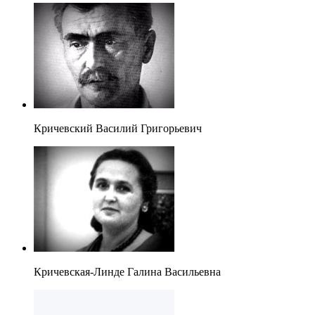
Кричевский Василий Григорьевич
Кричевская-Линде Галина Васильевна