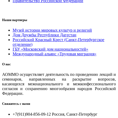
Правительство Российской Федерации
Наши партнеры
Музей истории мировых культур и религий
Дом Дружбы Республики Дагестан
Российский Красный Крест (Санкт-Петербургское
отделение)
ГБУ «Московский дом национальностей»
Международный альянс «Трудовая миграция»
О нас
АОММО осуществляет деятельность по проведению лекций и
семинаров, направленных на раскрытие вопросов,
касающихся межнационального и межконфессионального
согласия и сохранению многообразия народов Российской
Федерации.
Свяжитесь с нами
+7(911)904-856-09-12 Россия, Санкт-Петербург