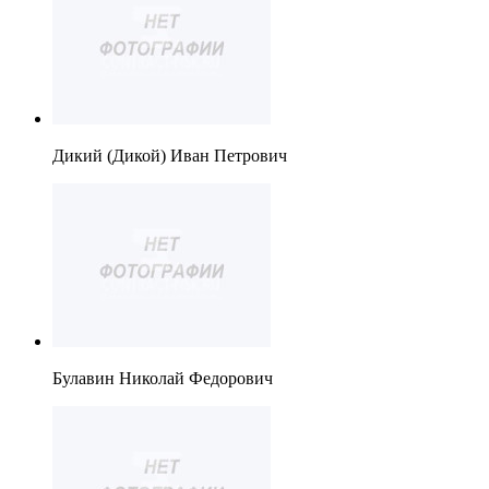
Дикий (Дикой) Иван Петрович
Булавин Николай Федорович