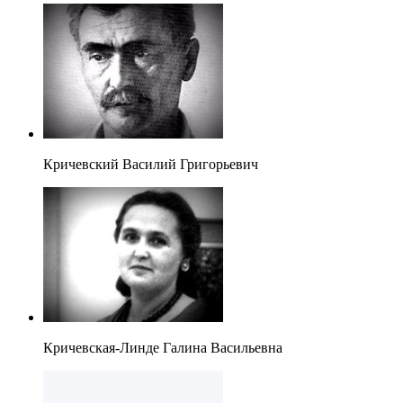
Кричевский Василий Григорьевич
Кричевская-Линде Галина Васильевна