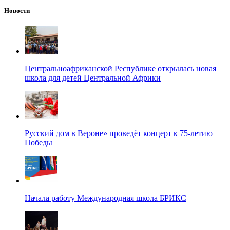
Новости
Центральноафриканской Республике открылась новая
школа для детей Центральной Африки
Русский дом в Вероне» проведёт концерт к 75-летию
Победы
Начала работу Международная школа БРИКС