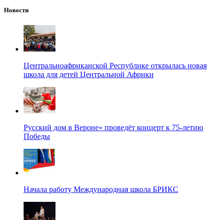
Новости
Центральноафриканской Республике открылась новая
школа для детей Центральной Африки
Русский дом в Вероне» проведёт концерт к 75-летию
Победы
Начала работу Международная школа БРИКС