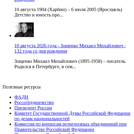
10 августа 1904 (Харбин) – 6 июля 2005 (Ярославль)
Детство и юность про...
10 августа 2026 года - Зощенко Михаил Михайлович :
132 года со дня рождения
Зощенко Михаил Михайлович (1895-1958) – писатель.
Родился в Петербурге, в сем...
Полезные ресурсы
ФАДН
Россотрудничество
Президент России
Комитет Государственной Думы Российской Федерации
по делам национальностей
Комиссия по вопросам религиозных объединений при
Правительстве Российской Федерации