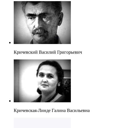
Кричевский Василий Григорьевич
Кричевская-Линде Галина Васильевна