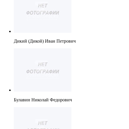
Дикий (Дикой) Иван Петрович
Булавин Николай Федорович