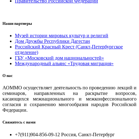
Правительство Российской Федерации
Наши партнеры
Музей истории мировых культур и религий
Дом Дружбы Республики Дагестан
Российский Красный Крест (Санкт-Петербургское
отделение)
ГБУ «Московский дом национальностей»
Международный альянс «Трудовая миграция»
О нас
АОММО осуществляет деятельность по проведению лекций и
семинаров, направленных на раскрытие вопросов,
касающихся межнационального и межконфессионального
согласия и сохранению многообразия народов Российской
Федерации.
Свяжитесь с нами
+7(911)904-856-09-12 Россия, Санкт-Петербург