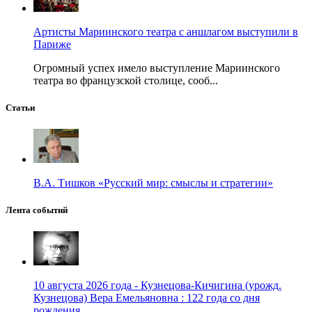
Артисты Мариинского театра с аншлагом выступили в
Париже
Огромный успех имело выступление Мариинского
театра во французской столице, сооб...
Статьи
В.А. Тишков «Русский мир: смыслы и стратегии»
Лента событий
10 августа 2026 года - Кузнецова-Кичигина (урожд.
Кузнецова) Вера Емельяновна : 122 года со дня
рождения