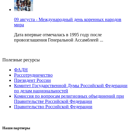
09 августа - Международный день коренных народов
мира
Дата впервые отмечалась в 1995 году после
провозглашения Генеральной Ассамблеей ...
Полезные ресурсы
ФАДН
Россотрудничество
Президент России
Комитет Государственной Думы Российской Федерации
по делам национальностей
Комиссия по вопросам религиозных объединений при
Правительстве Российской Федерации
Правительство Российской Федерации
Наши партнеры