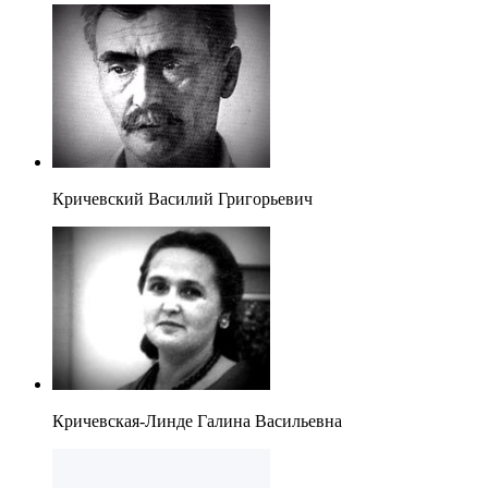
Кричевский Василий Григорьевич
Кричевская-Линде Галина Васильевна