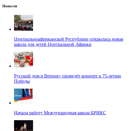
Новости
Центральноафриканской Республике открылась новая
школа для детей Центральной Африки
Русский дом в Вероне» проведёт концерт к 75-летию
Победы
Начала работу Международная школа БРИКС