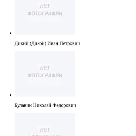
Дикий (Дикой) Иван Петрович
Булавин Николай Федорович