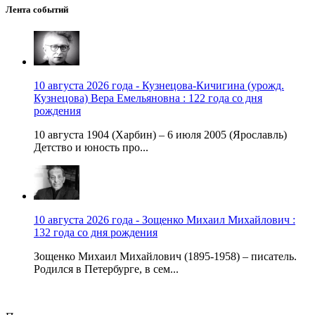
Лента событий
10 августа 2026 года - Кузнецова-Кичигина (урожд.
Кузнецова) Вера Емельяновна : 122 года со дня
рождения
10 августа 1904 (Харбин) – 6 июля 2005 (Ярославль)
Детство и юность про...
10 августа 2026 года - Зощенко Михаил Михайлович :
132 года со дня рождения
Зощенко Михаил Михайлович (1895-1958) – писатель.
Родился в Петербурге, в сем...