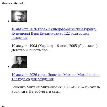
Лента событий
10 августа 2026 года - Кузнецова-Кичигина (урожд.
Кузнецова) Вера Емельяновна : 122 года со дня
рождения
10 августа 1904 (Харбин) – 6 июля 2005 (Ярославль)
Детство и юность про...
10 августа 2026 года - Зощенко Михаил Михайлович :
132 года со дня рождения
Зощенко Михаил Михайлович (1895-1958) – писатель.
Родился в Петербурге, в сем...