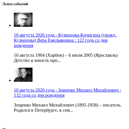
Лента событий
10 августа 2026 года - Кузнецова-Кичигина (урожд.
Кузнецова) Вера Емельяновна : 122 года со дня
рождения
10 августа 1904 (Харбин) – 6 июля 2005 (Ярославль)
Детство и юность про...
10 августа 2026 года - Зощенко Михаил Михайлович :
132 года со дня рождения
Зощенко Михаил Михайлович (1895-1958) – писатель.
Родился в Петербурге, в сем...