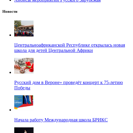
Новости
Центральноафриканской Республике открылась новая
школа для детей Центральной Африки
Русский дом в Вероне» проведёт концерт к 75-летию
Победы
Начала работу Международная школа БРИКС