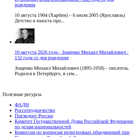
рождения
10 августа 1904 (Харбин) – 6 июля 2005 (Ярославль)
Детство и юность про...
10 августа 2026 года - Зощенко Михаил Михайлович :
132 года со дня рождения
Зощенко Михаил Михайлович (1895-1958) – писатель.
Родился в Петербурге, в сем...
Полезные ресурсы
ФАДН
Россотрудничество
Президент России
Комитет Государственной Думы Российской Федерации
по делам национальностей
Комиссия по вопросам религиозных объединений при