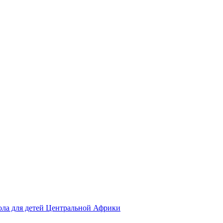
ола для детей Центральной Африки