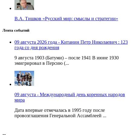
В.А. Тишков «Русский мир: смыслы и стратегии»
Лента событий
09 августа 2026 года - Китанин Петр Николаевич : 123
года со дня рождения
9 августа 1903 (Батуми) – после 1941 В июне 1930
эмигрировал в Персию (...
09 августа - Международный день коренных народов
мира
Дата впервые отмечалась в 1995 году после
провозглашения Генеральной Ассамблеей ...