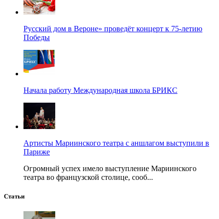
Русский дом в Вероне» проведёт концерт к 75-летию
Победы
Начала работу Международная школа БРИКС
Артисты Мариинского театра с аншлагом выступили в
Париже
Огромный успех имело выступление Мариинского
театра во французской столице, сооб...
Статьи