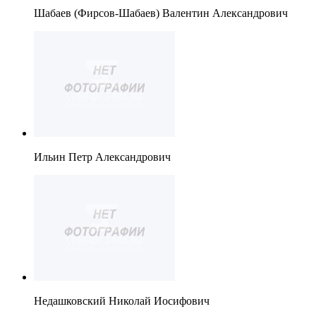
Шабаев (Фирсов-Шабаев) Валентин Александрович
Ильин Петр Александрович
Недашковский Николай Иосифович