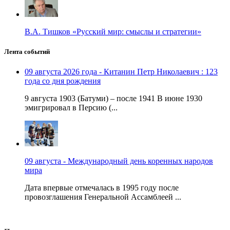
В.А. Тишков «Русский мир: смыслы и стратегии»
Лента событий
09 августа 2026 года - Китанин Петр Николаевич : 123
года со дня рождения
9 августа 1903 (Батуми) – после 1941 В июне 1930
эмигрировал в Персию (...
09 августа - Международный день коренных народов
мира
Дата впервые отмечалась в 1995 году после
провозглашения Генеральной Ассамблеей ...