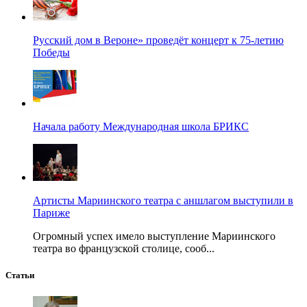
Русский дом в Вероне» проведёт концерт к 75-летию
Победы
Начала работу Международная школа БРИКС
Артисты Мариинского театра с аншлагом выступили в
Париже
Огромный успех имело выступление Мариинского
театра во французской столице, сооб...
Статьи