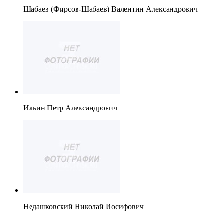
Шабаев (Фирсов-Шабаев) Валентин Александрович
Ильин Петр Александрович
Недашковский Николай Иосифович