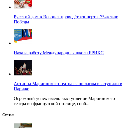
Русский дом в Вероне» проведёт концерт к 75-летию
Победы
Начала работу Международная школа БРИКС
Артисты Мариинского театра с аншлагом выступили в
Париже
Огромный успех имело выступление Мариинского
театра во французской столице, сооб...
Статьи