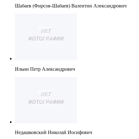
Шабаев (Фирсов-Шабаев) Валентин Александрович
Ильин Петр Александрович
Недашковский Николай Иосифович