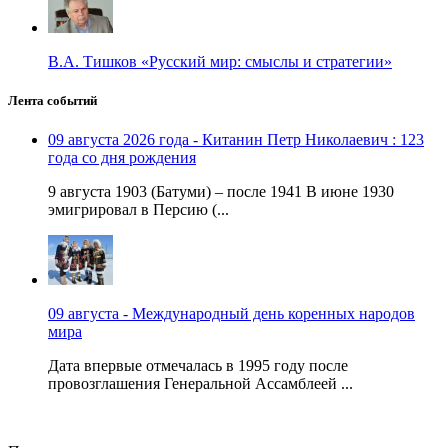
В.А. Тишков «Русский мир: смыслы и стратегии»
Лента событий
09 августа 2026 года - Китанин Петр Николаевич : 123
года со дня рождения
9 августа 1903 (Батуми) – после 1941 В июне 1930
эмигрировал в Персию (...
09 августа - Международный день коренных народов
мира
Дата впервые отмечалась в 1995 году после
провозглашения Генеральной Ассамблеей ...