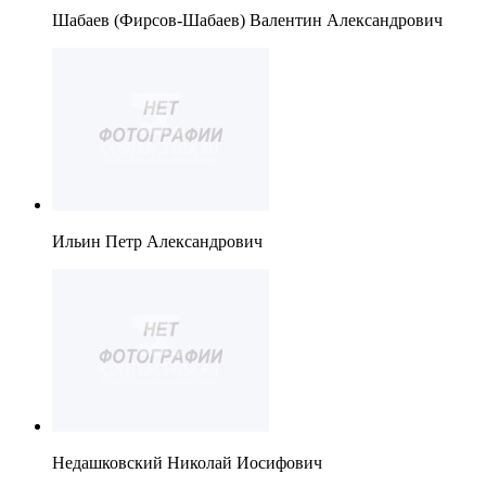
Шабаев (Фирсов-Шабаев) Валентин Александрович
Ильин Петр Александрович
Недашковский Николай Иосифович