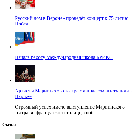
Русский дом в Вероне» проведёт концерт к 75-летию
Победы
Начала работу Международная школа БРИКС
Артисты Мариинского театра с аншлагом выступили в
Париже
Огромный успех имело выступление Мариинского
театра во французской столице, сооб...
Статьи