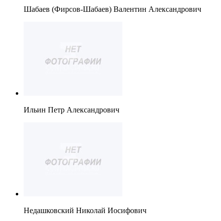
Шабаев (Фирсов-Шабаев) Валентин Александрович
Ильин Петр Александрович
Недашковский Николай Иосифович