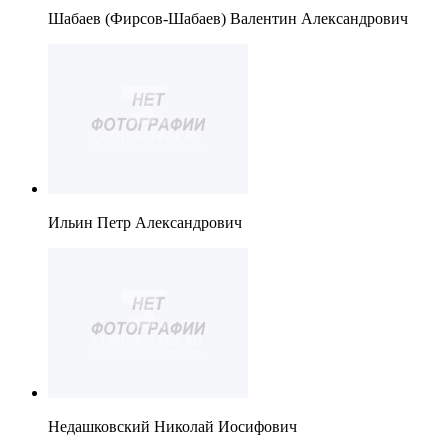
Шабаев (Фирсов-Шабаев) Валентин Александрович
Ильин Петр Александрович
Недашковский Николай Иосифович