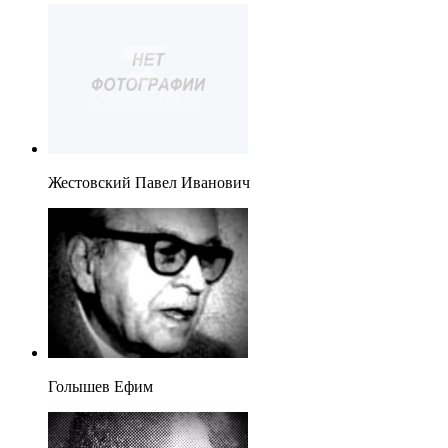
Жестовский Павел Иванович
Голышев Ефим