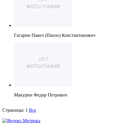
Гагарин Павел (Паоло) Константинович
Макурин Федор Петрович
Страницы:
1
Все