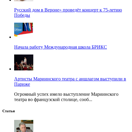
Русский дом в Вероне» проведёт концерт к 75-летию
Победы
Начала работу Международная школа БРИКС
Артисты Мариинского театра с аншлагом выступили в
Париже
Огромный успех имело выступление Мариинского
театра во французской столице, сооб...
Статьи