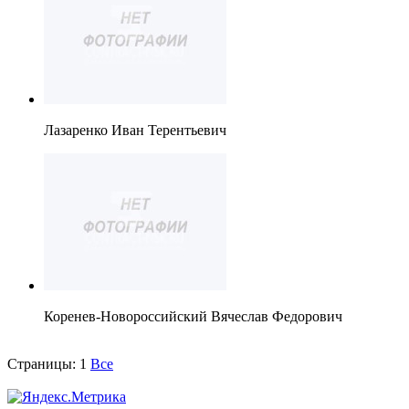
Лазаренко Иван Терентьевич
Коренев-Новороссийский Вячеслав Федорович
Страницы:
1
Все