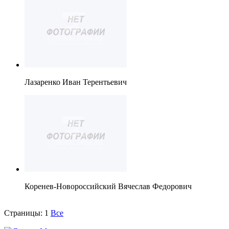
Лазаренко Иван Терентьевич
Коренев-Новороссийский Вячеслав Федорович
Страницы:
1
Все