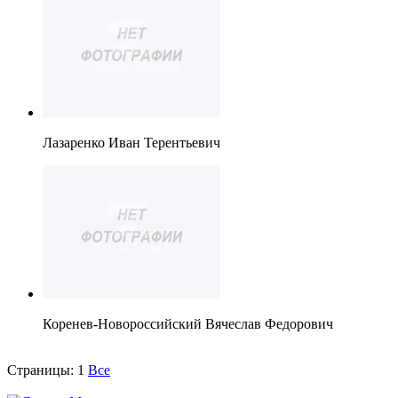
Лазаренко Иван Терентьевич
Коренев-Новороссийский Вячеслав Федорович
Страницы:
1
Все