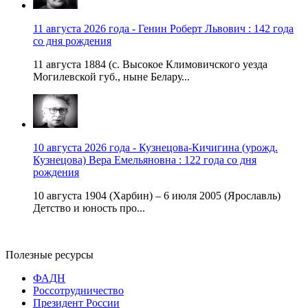
11 августа 2026 года - Генин Роберт Львович : 142 года
со дня рождения
11 августа 1884 (с. Высокое Климовичского уезда
Могилевской губ., ныне Белару...
10 августа 2026 года - Кузнецова-Кичигина (урожд.
Кузнецова) Вера Емельяновна : 122 года со дня
рождения
10 августа 1904 (Харбин) – 6 июля 2005 (Ярославль)
Детство и юность про...
Полезные ресурсы
ФАДН
Россотрудничество
Президент России