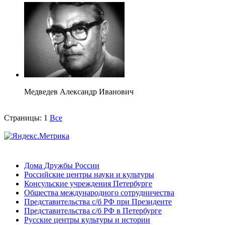
Медведев Александр Иванович
Страницы:
1
Все
Дома Дружбы России
Российские центры науки и культуры
Консульские учреждения Петербурге
Общества международного сотрудничества
Представительства с/б РФ при Президенте
Представительства с/б РФ в Петербурге
Русские центры культуры и истории