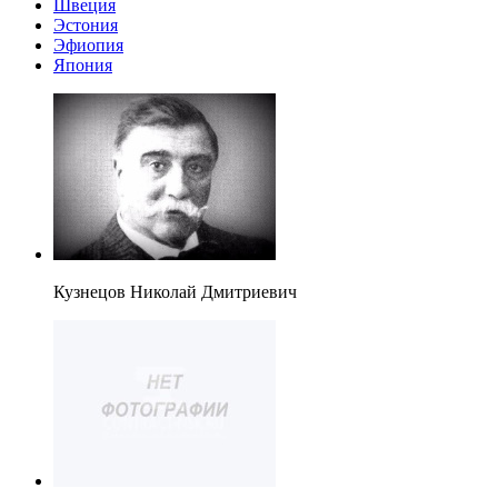
Швеция
Эстония
Эфиопия
Япония
Кузнецов Николай Дмитриевич