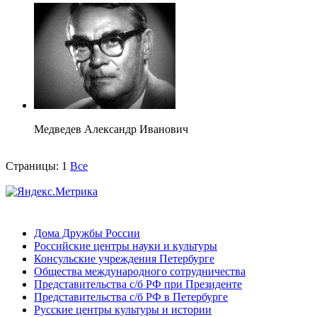
Медведев Александр Иванович
Страницы:
1
Все
Дома Дружбы России
Российские центры науки и культуры
Консульские учреждения Петербурге
Общества международного сотрудничества
Представительства с/б РФ при Президенте
Представительства с/б РФ в Петербурге
Русские центры культуры и истории