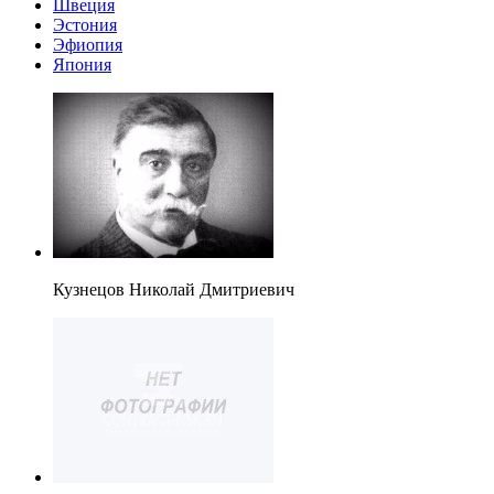
Швеция
Эстония
Эфиопия
Япония
Кузнецов Николай Дмитриевич