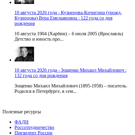
10 августа 2026 года - Кузнецова-Кичигина (урожд.
Кузнецова) Вера Емельяновна : 122 года со дня
рождения
10 августа 1904 (Харбин) – 6 июля 2005 (Ярославль)
Детство и юность про...
10 августа 2026 года - Зощенко Михаил Михайлович :
132 года со дня рождения
Зощенко Михаил Михайлович (1895-1958) – писатель.
Родился в Петербурге, в сем...
Полезные ресурсы
ФАДН
Россотрудничество
Президент России