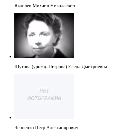
Яковлев Михаил Николаевич
Шутова (урожд. Петрова) Елена Дмитриевна
Черненко Петр Александрович