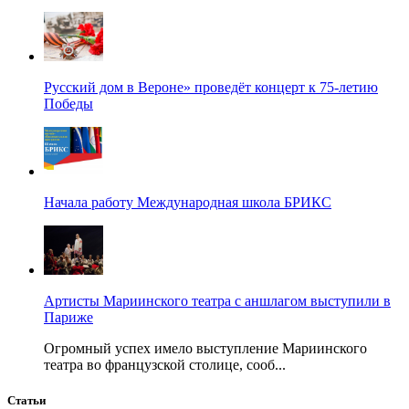
Русский дом в Вероне» проведёт концерт к 75-летию
Победы
Начала работу Международная школа БРИКС
Артисты Мариинского театра с аншлагом выступили в
Париже
Огромный успех имело выступление Мариинского
театра во французской столице, сооб...
Статьи