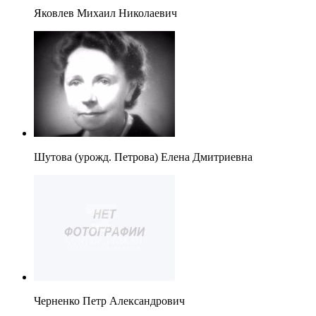
Яковлев Михаил Николаевич
Шутова (урожд. Петрова) Елена Дмитриевна
Черненко Петр Александрович