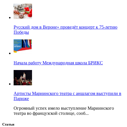
Русский дом в Вероне» проведёт концерт к 75-летию
Победы
Начала работу Международная школа БРИКС
Артисты Мариинского театра с аншлагом выступили в
Париже
Огромный успех имело выступление Мариинского
театра во французской столице, сооб...
Статьи