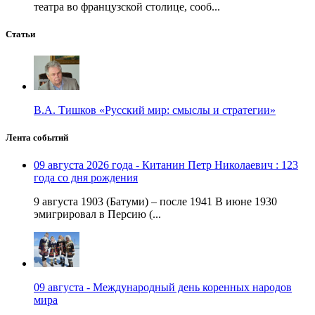
театра во французской столице, сооб...
Статьи
В.А. Тишков «Русский мир: смыслы и стратегии»
Лента событий
09 августа 2026 года - Китанин Петр Николаевич : 123
года со дня рождения
9 августа 1903 (Батуми) – после 1941 В июне 1930
эмигрировал в Персию (...
09 августа - Международный день коренных народов
мира