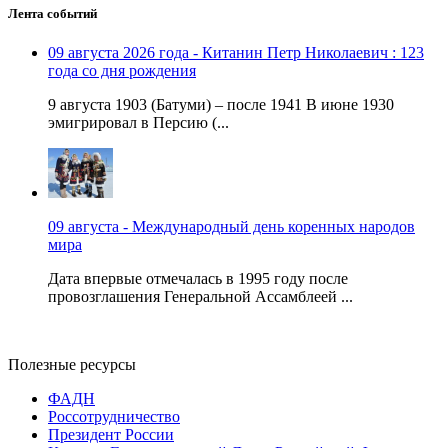
Лента событий
09 августа 2026 года - Китанин Петр Николаевич : 123
года со дня рождения
9 августа 1903 (Батуми) – после 1941 В июне 1930
эмигрировал в Персию (...
09 августа - Международный день коренных народов
мира
Дата впервые отмечалась в 1995 году после
провозглашения Генеральной Ассамблеей ...
Полезные ресурсы
ФАДН
Россотрудничество
Президент России