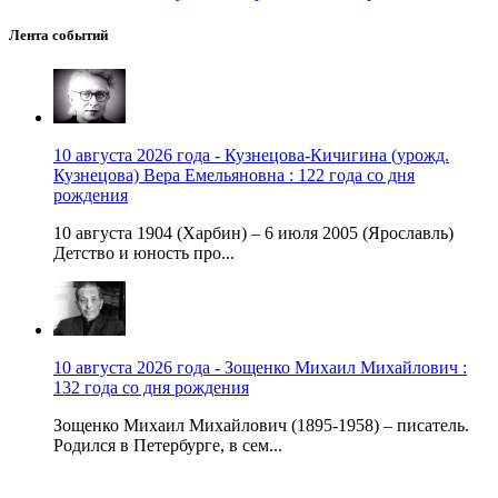
Лента событий
10 августа 2026 года - Кузнецова-Кичигина (урожд.
Кузнецова) Вера Емельяновна : 122 года со дня
рождения
10 августа 1904 (Харбин) – 6 июля 2005 (Ярославль)
Детство и юность про...
10 августа 2026 года - Зощенко Михаил Михайлович :
132 года со дня рождения
Зощенко Михаил Михайлович (1895-1958) – писатель.
Родился в Петербурге, в сем...