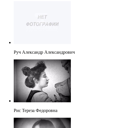
Руч Александр Александрович
Рис Тереза Федоровна