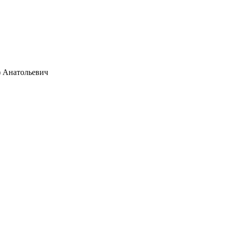
) Анатольевич