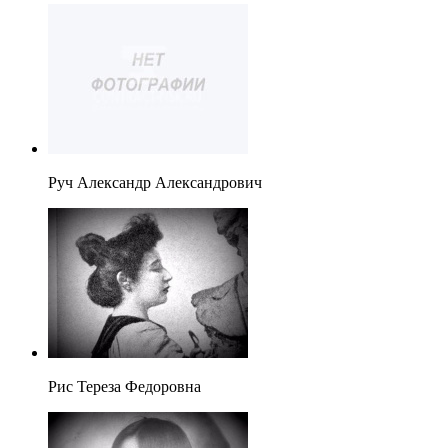
Руч Александр Александрович
Рис Тереза Федоровна